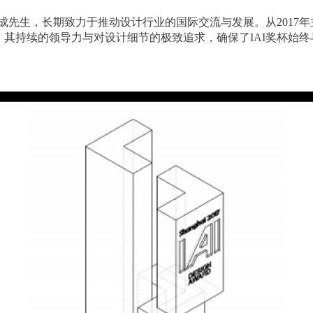
昌成先生，长期致力于推动设计行业的国际交流与发展。从2017年
其持续的领导力与对设计细节的极致追求，确保了IAI奖杯始