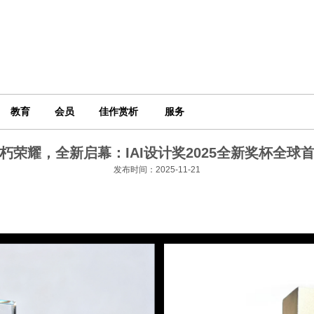
教育
会员
佳作赏析
服务
朽荣耀，全新启幕：IAI设计奖2025全新奖杯全球
发布时间：2025-11-21