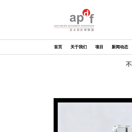
首页
关于我们
项目
新闻动态
不