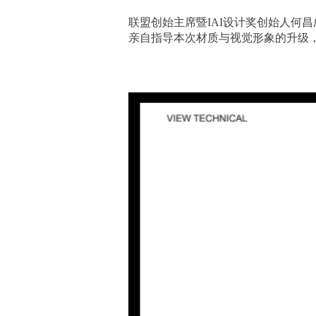
联盟创始主席暨
IAI设计奖创始人何
亲自指导本次材质与视觉形象的升级，