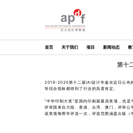
首页
关于我们
项目
新闻动态
教
第十
2019-2020第十二届IAI设计年鉴在近日
等综合指标都得到了行业的高度肯定。
“中华印制大奖”是国内印刷届最高奖项，也
评审团来自大陆、香港、台湾、澳门，评审公
该奖项每两年评选一次，评选范围涵盖出版（