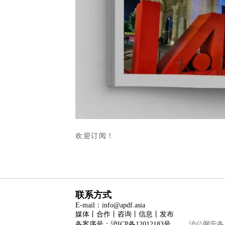
欢迎订阅！