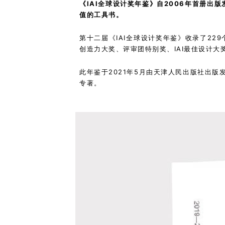
《IAI全球设计奖年鉴》自2006年首册出
值的工具书。
第十二届《IAI全球设计奖年鉴》收录了22
创造力大奖、评审团特别奖、IAI最佳设计大奖作
此年鉴于2021年5月由天津人民出版社出
专著。