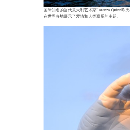
国际知名的当代意大利艺术家
Lorenzo Quinn
昨天
在世界各地展示了爱情和人类联系的主题。