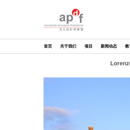
首页
关于我们
项目
新闻动态
教
Lore