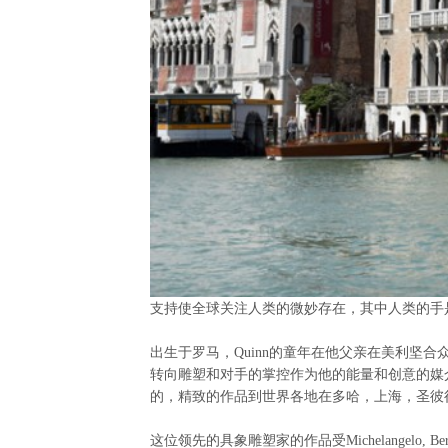
支持使全球关注人类的微妙存在，其中人类的手
出生于罗马，
Quinn
的童年在他父亲在美利坚合
转向雕塑和对手的掌控作为他的能量和创意的媒
的，精致的作品到世界各地在多哈，上海，圣彼
这位领先的具象雕塑家的作品受
Michelangelo, Ber