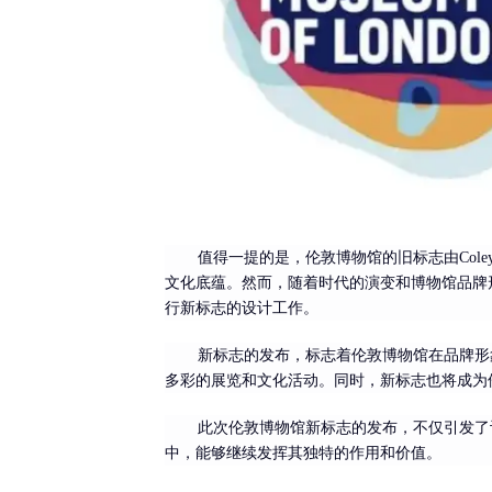
值得一提的是，伦敦博物馆的旧标志由Coley
文化底蕴。然而，随着时代的演变和博物馆品牌形象的不
行新标志的设计工作。
新标志的发布，标志着伦敦博物馆在品牌形
多彩的展览和文化活动。同时，新标志也将成为
此次伦敦博物馆新标志的发布，不仅引发了
中，能够继续发挥其独特的作用和价值。