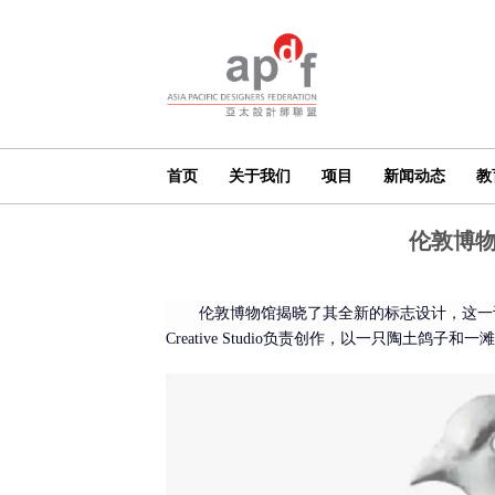
首页
关于我们
项目
新闻动态
教
伦敦博
伦敦博物馆揭晓了其全新的标志设计，这一设
Creative Studio负责创作，以一只陶