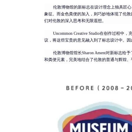
伦敦博物馆的新标志在设计理念上独具匠心
象征。而金色粪便的加入，则巧妙地体现了伦敦
们对伦敦的深入思考和无限遐想。
Uncommon Creative Studi
议，将这些宝贵的意见融入到了标志设计中。因
伦敦博物馆馆长Sharon Ament对新
和粪便元素，完美地结合了伦敦的普通与辉煌、