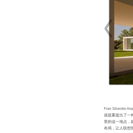
Fran Silvestre Arq
该提案提出了一
里的这一地点，
布局，让人联想到