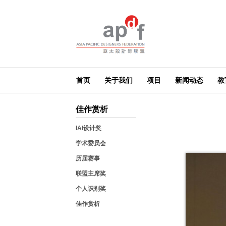
首页
关于我们
项目
新闻动态
教
佳作赏析
IAI设计奖
学术委员会
历届赛事
联盟主席奖
个人识别奖
佳作赏析