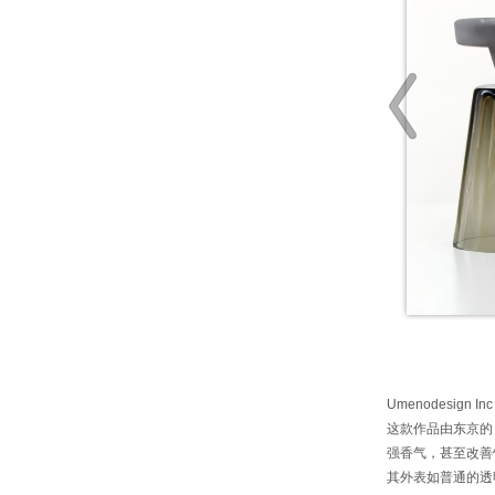
Umenodesign Inc
这款作品由东京的 
强香气，甚至改善
其外表如普通的透