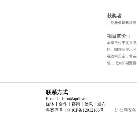
获奖者
川岛雅矢建筑环境
项目简介：
本项目位于北京旧
区、咖啡豆展示区
视线向天空，营造
值，成为长期受喜