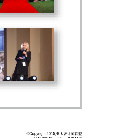
©Copyright 2015,亚太设计师联盟