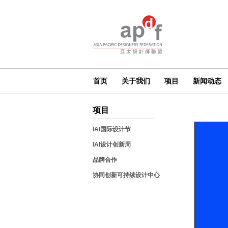
首页
关于我们
项目
新闻动态
项目
IAI国际设计节
IAI设计创新周
品牌合作
协同创新可持续设计中心